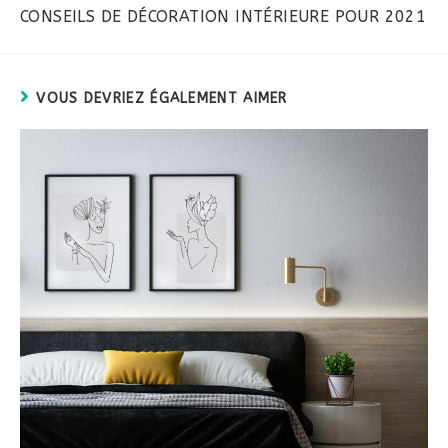
more
CONSEILS DE DÉCORATION INTÉRIEURE POUR 2021
articles
VOUS DEVRIEZ ÉGALEMENT AIMER