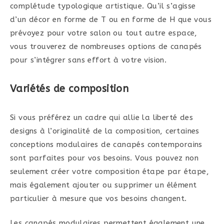
complétude typologique artistique. Qu’il s’agisse
d’un décor en forme de T ou en forme de H que vous
prévoyez pour votre salon ou tout autre espace,
vous trouverez de nombreuses options de canapés
pour s’intégrer sans effort à votre vision.
Variétés de composition
Si vous préférez un cadre qui allie la liberté des
designs à l’originalité de la composition, certaines
conceptions modulaires de canapés contemporains
sont parfaites pour vos besoins. Vous pouvez non
seulement créer votre composition étape par étape,
mais également ajouter ou supprimer un élément
particulier à mesure que vos besoins changent.
Les canapés modulaires permettent également une