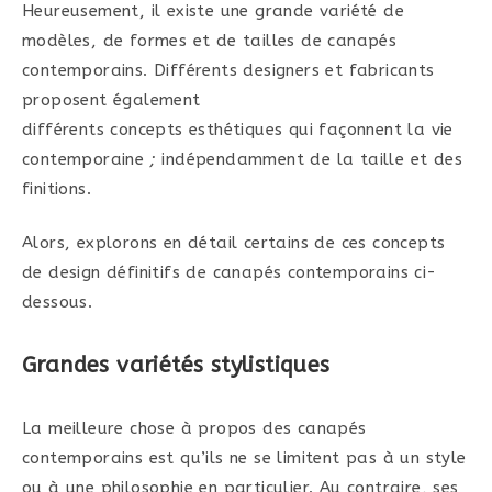
Heureusement, il existe une grande variété de
modèles, de formes et de tailles de canapés
contemporains. Différents designers et fabricants
proposent également
différents concepts esthétiques qui façonnent la vie
contemporaine
;
indépendamment de la taille et des
finitions.
Alors, explorons en détail certains de ces concepts
de design définitifs de canapés contemporains ci-
dessous.
Grandes variétés stylistiques
La meilleure chose à propos des canapés
contemporains est qu’ils ne se limitent pas à un style
ou à une philosophie en particulier. Au contraire, ses