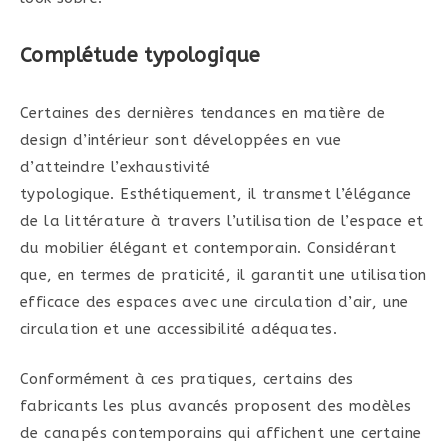
Complétude typologique
Certaines des dernières tendances en matière de
design d’intérieur sont développées en vue
d’atteindre l’exhaustivité
typologique. Esthétiquement, il transmet l’élégance
de la littérature à travers l’utilisation de l’espace et
du mobilier élégant et contemporain. Considérant
que, en termes de praticité, il garantit une utilisation
efficace des espaces avec une circulation d’air, une
circulation et une accessibilité adéquates.
Conformément à ces pratiques, certains des
fabricants les plus avancés proposent des modèles
de canapés contemporains qui affichent une certaine