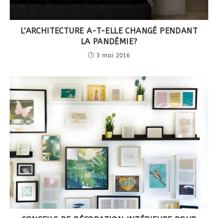
L’ARCHITECTURE A-T-ELLE CHANGÉ PENDANT
LA PANDÉMIE?
3 mai 2016