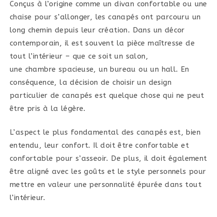
Conçus à l’origine comme un divan confortable ou une
chaise pour s’allonger, les canapés ont parcouru un
long chemin depuis leur création. Dans un décor
contemporain, il est souvent la pièce maîtresse de
tout l’intérieur – que ce soit un salon,
une chambre spacieuse, un bureau ou un hall. En
conséquence, la décision de choisir un design
particulier de canapés est quelque chose qui ne peut
être pris à la légère.
L’aspect le plus fondamental des canapés est, bien
entendu, leur confort. Il doit être confortable et
confortable pour s’asseoir. De plus, il doit également
être aligné avec les goûts et le style personnels pour
mettre en valeur une personnalité épurée dans tout
l’intérieur.