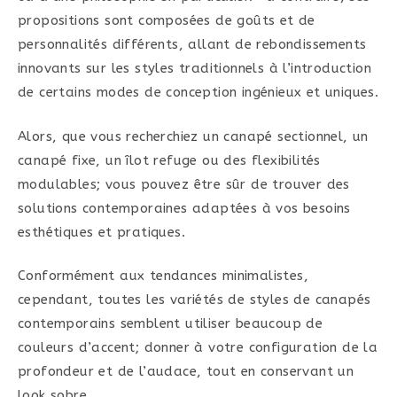
propositions sont composées de goûts et de
personnalités différents, allant de rebondissements
innovants sur les styles traditionnels à l’introduction
de certains modes de conception ingénieux et uniques.
Alors, que vous recherchiez un canapé sectionnel, un
canapé fixe, un îlot refuge ou des flexibilités
modulables; vous pouvez être sûr de trouver des
solutions contemporaines adaptées à vos besoins
esthétiques et pratiques.
Conformément aux tendances minimalistes,
cependant, toutes les variétés de styles de canapés
contemporains semblent utiliser beaucoup de
couleurs d’accent; donner à votre configuration de la
profondeur et de l’audace, tout en conservant un
look sobre.